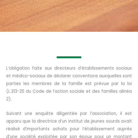
L’obligation faite aux directeurs d’établissements sociaux
et médico-sociaux de déclarer
conventions auxquelles sont
parties les membres de la famille est prévue par la loi
(L.313-25 du Code de l’action sociale et des familles alinéa
2).
Suivant une enquête diligentée par l’association, il est
apparu que la directrice d’un institut de jeunes sourds avait
réalisé
d’importants achats pour l’établissement auprès
d’une société exploitée par son époux pour un montant