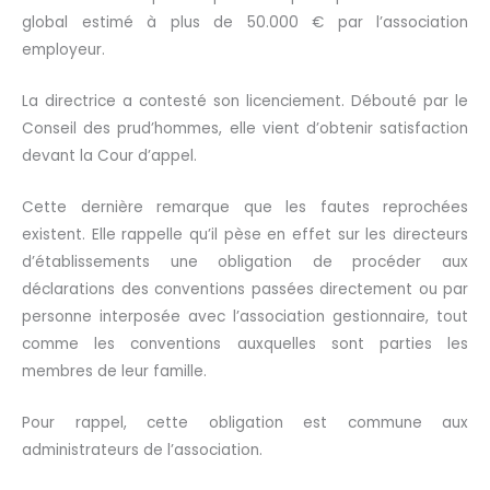
global estimé à plus de 50.000 € par l’association
employeur.
La directrice a contesté son licenciement. Débouté par le
Conseil des prud’hommes, elle vient d’obtenir satisfaction
devant la Cour d’appel.
Cette dernière remarque que les fautes reprochées
existent. Elle rappelle qu’il pèse en effet sur les directeurs
d’établissements une obligation de procéder aux
déclarations des conventions passées directement ou par
personne interposée avec l’association gestionnaire, tout
comme les conventions auxquelles sont parties les
membres de leur famille.
Pour rappel, cette obligation est commune aux
administrateurs de l’association.