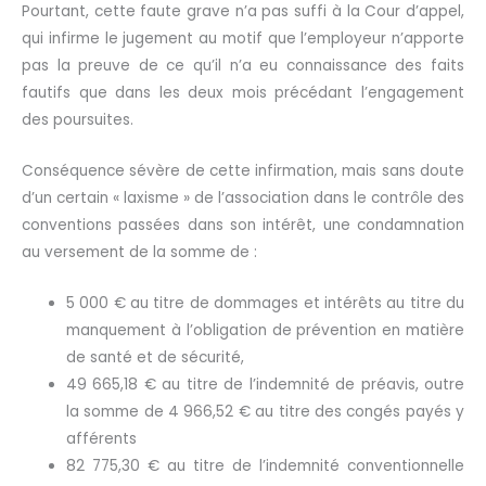
Pourtant, cette faute grave n’a pas suffi à la Cour d’appel,
qui infirme le jugement au motif que l’employeur n’apporte
pas la preuve de ce qu’il n’a eu connaissance des faits
fautifs que dans les deux mois précédant l’engagement
des poursuites.
Conséquence sévère de cette infirmation, mais sans doute
d’un certain « laxisme » de l’association dans le contrôle des
conventions passées dans son intérêt, une condamnation
au versement de la somme de :
5 000 € au titre de dommages et intérêts au titre du
manquement à l’obligation de prévention en matière
de santé et de sécurité,
49 665,18 € au titre de l’indemnité de préavis, outre
la somme de 4 966,52 € au titre des congés payés y
afférents
82 775,30 € au titre de l’indemnité conventionnelle