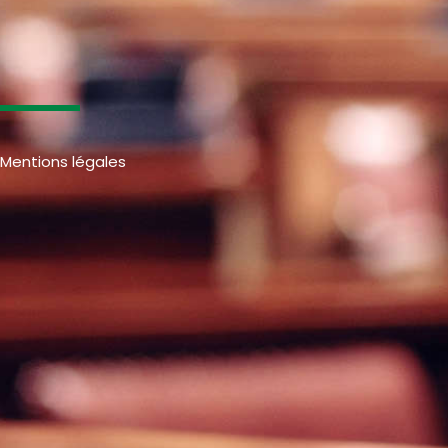
Mentions légales