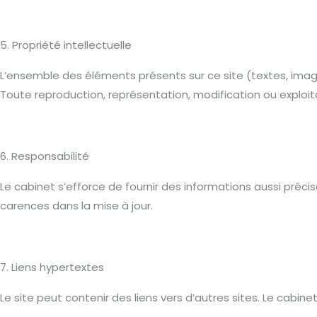
5. Propriété intellectuelle
L’ensemble des éléments présents sur ce site (textes, images
Toute reproduction, représentation, modification ou exploitat
6. Responsabilité
Le cabinet s’efforce de fournir des informations aussi préci
carences dans la mise à jour.
7. Liens hypertextes
Le site peut contenir des liens vers d’autres sites. Le cabin