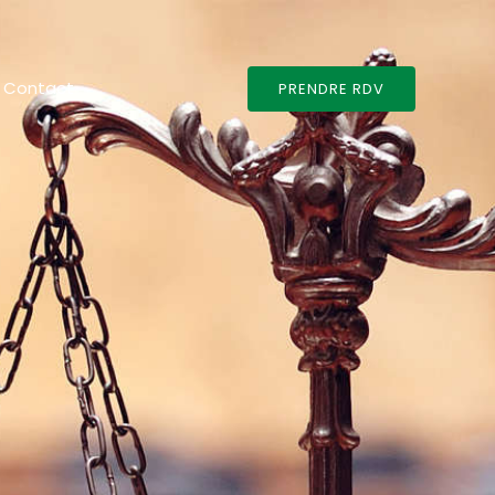
Contact
PRENDRE RDV