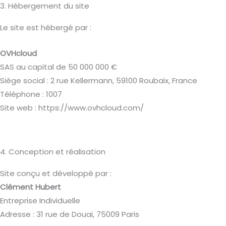
3. Hébergement du site
Le site est hébergé par :
OVHcloud
SAS au capital de 50 000 000 €
Siège social : 2 rue Kellermann, 59100 Roubaix, France
Téléphone : 1007
Site web : https://www.ovhcloud.com/
4. Conception et réalisation
Site conçu et développé par :
Clément Hubert
Entreprise Individuelle
Adresse : 31 rue de Douai, 75009 Paris