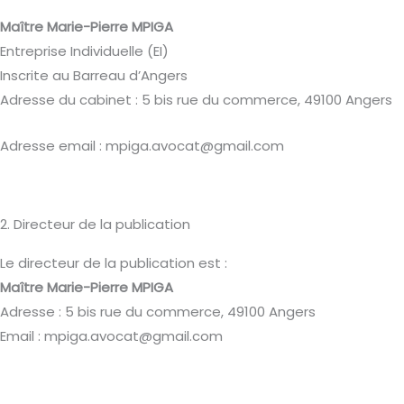
Maître Marie-Pierre MPIGA
Entreprise Individuelle (EI)
Inscrite au Barreau d’Angers
Adresse du cabinet : 5 bis rue du commerce, 49100 Angers
Adresse email : mpiga.avocat@gmail.com
2. Directeur de la publication
Le directeur de la publication est :
Maître Marie-Pierre MPIGA
Adresse : 5 bis rue du commerce, 49100 Angers
Email : mpiga.avocat@gmail.com