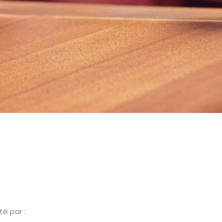
é par :